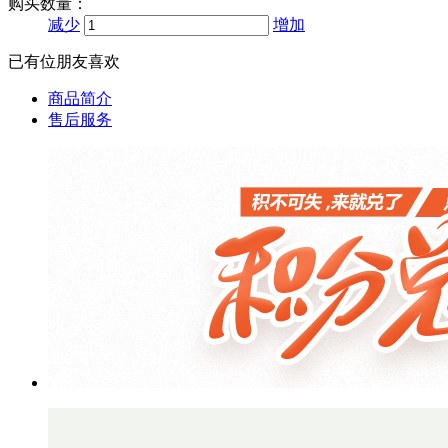
购买数量：
减少
增加
已有
位朋友喜欢
商品简介
售后服务